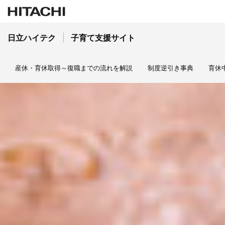
日立ハイテク
子育て支援サイト
産休・育休取得～復職までの流れを解説
制度逆引き事典
育休