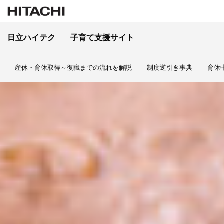
日立ハイテク
子育て支援サイト
産休・育休取得～復職までの流れを解説
制度逆引き事典
育休